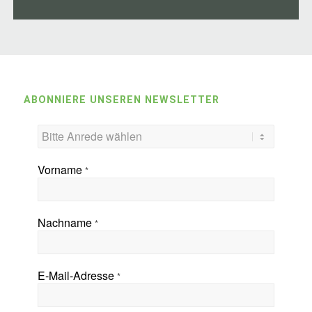
ABONNIERE UNSEREN NEWSLETTER
Vorname
*
Nachname
*
E-Mail-Adresse
*