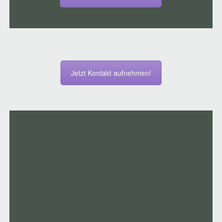
Jetzt Kontakt aufnehmen!