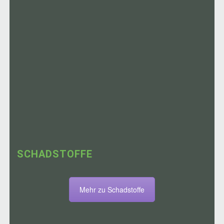
SCHADSTOFFE
Mehr zu Schadstoffe