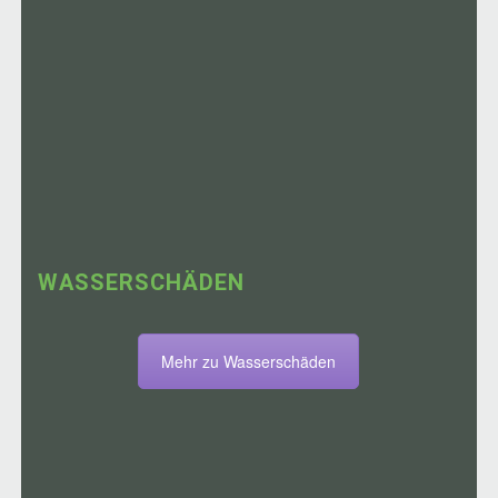
WASSERSCHÄDEN
Mehr zu Wasserschäden