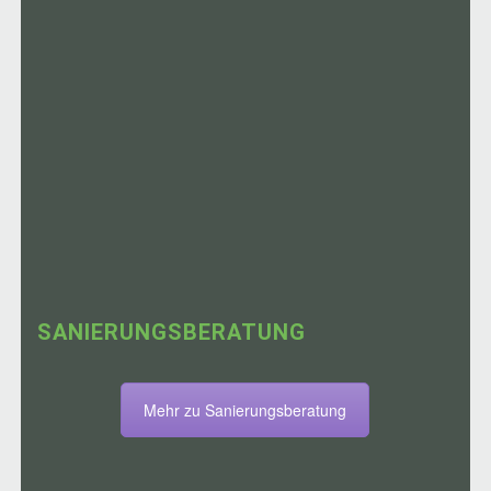
SANIERUNGSBERATUNG
Mehr zu Sanierungsberatung