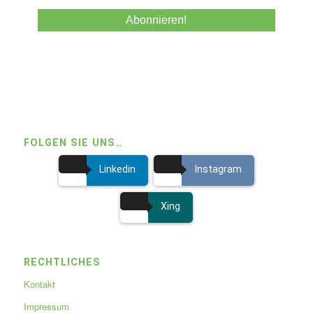
FOLGEN SIE UNS…
Linkedin
Instagram
Xing
RECHTLICHES
Kontakt
Impressum