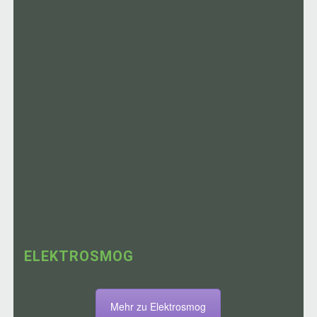
ELEKTROSMOG
Mehr zu Elektrosmog