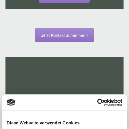
Jetzt Kontakt aufnehmen!
Diese Webseite verwendet Cookies